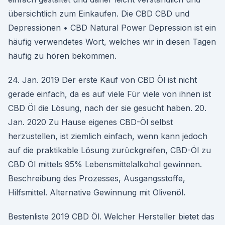
übersichtlich zum Einkaufen. Die CBD CBD und
Depressionen • CBD Natural Power Depression ist ein
häufig verwendetes Wort, welches wir in diesen Tagen
häufig zu hören bekommen.
24. Jan. 2019 Der erste Kauf von CBD Öl ist nicht
gerade einfach, da es auf viele Für viele von ihnen ist
CBD Öl die Lösung, nach der sie gesucht haben. 20.
Jan. 2020 Zu Hause eigenes CBD-Öl selbst
herzustellen, ist ziemlich einfach, wenn kann jedoch
auf die praktikable Lösung zurückgreifen, CBD-Öl zu
CBD Öl mittels 95% Lebensmittelalkohol gewinnen.
Beschreibung des Prozesses, Ausgangsstoffe,
Hilfsmittel. Alternative Gewinnung mit Olivenöl.
Bestenliste 2019 CBD Öl. Welcher Hersteller bietet das