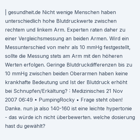
| gesundheit.de Nicht wenige Menschen haben
unterschiedlich hohe Blutdruckwerte zwischen
rechtem und linkem Arm. Experten raten daher zu
einer Vergleichsmessung an beiden Armen. Wird ein
Messunterschied von mehr als 10 mmHg festgestellt,
sollte die Messung stets am Arm mit den höheren
Werten erfolgen. Geringe Blutdruckdifferenzen bis zu
10 mmHg zwischen beiden Oberarmen haben keine
krankhafte Bedeutung und Ist der Blutdruck erhöht
bei Schnupfen/Erkältung? : Medizinisches 21 Nov
2007 06:49 • PumpingRocky • Frage steht oben!
Danke. nun ja also 140-160 ist eine leichte hypertonie
- das würde ich nicht überbewerten. welche dosierung
hast du gewählt?