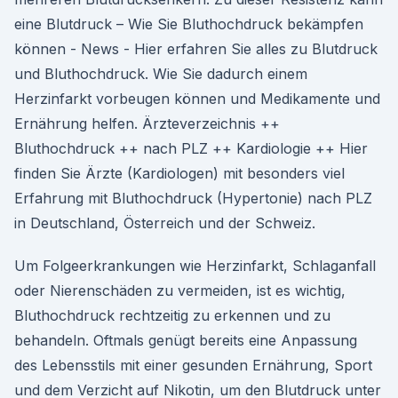
eine Blutdruck – Wie Sie Bluthochdruck bekämpfen
können - News - Hier erfahren Sie alles zu Blutdruck
und Bluthochdruck. Wie Sie dadurch einem
Herzinfarkt vorbeugen können und Medikamente und
Ernährung helfen. Ärzteverzeichnis ++
Bluthochdruck ++ nach PLZ ++ Kardiologie ++ Hier
finden Sie Ärzte (Kardiologen) mit besonders viel
Erfahrung mit Bluthochdruck (Hypertonie) nach PLZ
in Deutschland, Österreich und der Schweiz.
Um Folgeerkrankungen wie Herzinfarkt, Schlaganfall
oder Nierenschäden zu vermeiden, ist es wichtig,
Bluthochdruck rechtzeitig zu erkennen und zu
behandeln. Oftmals genügt bereits eine Anpassung
des Lebensstils mit einer gesunden Ernährung, Sport
und dem Verzicht auf Nikotin, um den Blutdruck unter