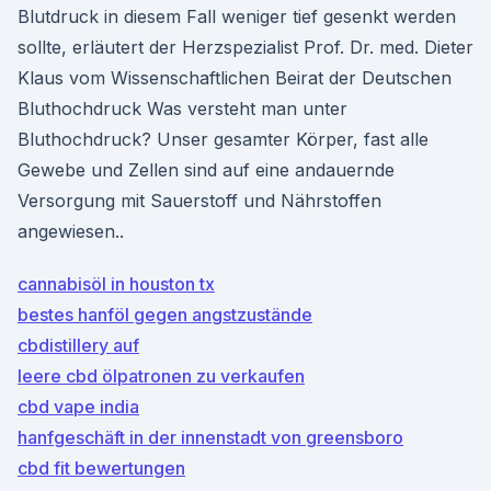
Blutdruck in diesem Fall weniger tief gesenkt werden
sollte, erläutert der Herzspezialist Prof. Dr. med. Dieter
Klaus vom Wissenschaftlichen Beirat der Deutschen
Bluthochdruck Was versteht man unter
Bluthochdruck? Unser gesamter Körper, fast alle
Gewebe und Zellen sind auf eine andauernde
Versorgung mit Sauerstoff und Nährstoffen
angewiesen..
cannabisöl in houston tx
bestes hanföl gegen angstzustände
cbdistillery auf
leere cbd ölpatronen zu verkaufen
cbd vape india
hanfgeschäft in der innenstadt von greensboro
cbd fit bewertungen