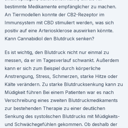
bestimmte Medikamente empfänglicher zu machen.
An Tiermodellen konnte der CB2-Rezeptor im
Immunsystem mit CBD stimuliert werden, was sich
positiv auf eine Arteriosklerose auswirken könnte.
Kann Cannabidiol den Blutdruck senken?
Es ist wichtig, den Blutdruck nicht nur einmal zu
messen, da er im Tagesverlauf schwankt. Außerdem
kann er sich zum Beispiel durch körperliche
Anstrengung, Stress, Schmerzen, starke Hitze oder
Kälte verändern. Zu starke Blutdrucksenkung kann zu
Müdigkeit führen Bei einem Patienten war es nach
Verschreibung eines zweiten Blutdruckmedikaments
zur bestehenden Therapie zu einer deutlichen
Senkung des systolischen Blutdrucks mit Müdigkeits-
und Schwächegefühlen gekommen. Ob deshalb der