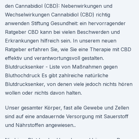
den Cannabidiol (CBD): Nebenwirkungen und
Wechselwirkungen Cannabidiol (CBD) richtig
anwenden Stiftung Gesundheit: ein hervorragender
Ratgeber CBD kann bei vielen Beschwerden und
Erkrankungen hilfreich sein. In unserem neuen
Ratgeber erfahren Sie, wie Sie eine Therapie mit CBD
effektiv und verantwortungsvoll gestalten.
Blutdrucksenker - Liste von Maßnahmen gegen
Bluthochdruck Es gibt zahlreiche natürliche
Blutdrucksenker, von denen viele jedoch nichts hören
wollen oder nichts davon halten.
Unser gesamter Körper, fast alle Gewebe und Zellen
sind auf eine andauernde Versorgung mit Sauerstoff
und Nährstoffen angewiesen..