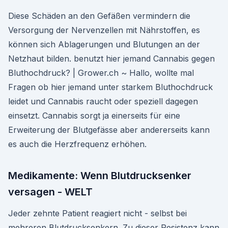
Diese Schäden an den Gefäßen vermindern die
Versorgung der Nervenzellen mit Nährstoffen, es
können sich Ablagerungen und Blutungen an der
Netzhaut bilden. benutzt hier jemand Cannabis gegen
Bluthochdruck? | Grower.ch ~ Hallo, wollte mal
Fragen ob hier jemand unter starkem Bluthochdruck
leidet und Cannabis raucht oder speziell dagegen
einsetzt. Cannabis sorgt ja einerseits für eine
Erweiterung der Blutgefässe aber andererseits kann
es auch die Herzfrequenz erhöhen.
Medikamente: Wenn Blutdrucksenker
versagen - WELT
Jeder zehnte Patient reagiert nicht - selbst bei
mehreren Blutdrucksenkern. Zu dieser Resistenz kann