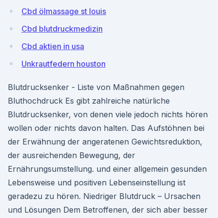
Cbd ölmassage st louis
Cbd blutdruckmedizin
Cbd aktien in usa
Unkrautfedern houston
Blutdrucksenker - Liste von Maßnahmen gegen
Bluthochdruck Es gibt zahlreiche natürliche
Blutdrucksenker, von denen viele jedoch nichts hören
wollen oder nichts davon halten. Das Aufstöhnen bei
der Erwähnung der angeratenen Gewichtsreduktion,
der ausreichenden Bewegung, der
Ernährungsumstellung. und einer allgemein gesunden
Lebensweise und positiven Lebenseinstellung ist
geradezu zu hören. Niedriger Blutdruck – Ursachen
und Lösungen Dem Betroffenen, der sich aber besser