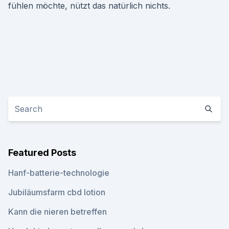
fühlen möchte, nützt das natürlich nichts.
Featured Posts
Hanf-batterie-technologie
Jubiläumsfarm cbd lotion
Kann die nieren betreffen