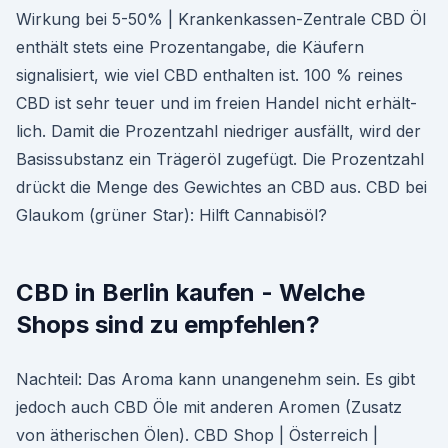
Wirkung bei 5-50% | Krankenkassen-Zentrale CBD Öl
enthält stets eine Prozentangabe, die Käufern
signalisiert, wie viel CBD enthalten ist. 100 % reines
CBD ist sehr teuer und im freien Handel nicht erhält­
lich. Damit die Prozentzahl niedriger ausfällt, wird der
Basissubstanz ein Trägeröl zugefügt. Die Prozentzahl
drückt die Menge des Gewichtes an CBD aus. CBD bei
Glaukom (grüner Star): Hilft Cannabisöl?
CBD in Berlin kaufen - Welche
Shops sind zu empfehlen?
Nachteil: Das Aroma kann unangenehm sein. Es gibt
jedoch auch CBD Öle mit anderen Aromen (Zusatz
von ätherischen Ölen). CBD Shop | Österreich |