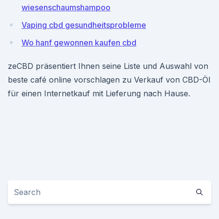
wiesenschaumshampoo
Vaping cbd gesundheitsprobleme
Wo hanf gewonnen kaufen cbd
zeCBD präsentiert Ihnen seine Liste und Auswahl von
beste café online vorschlagen zu Verkauf von CBD-Öl
für einen Internetkauf mit Lieferung nach Hause.