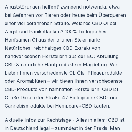
Angststörungen helfen? zwingend notwendig, etwa
bei Gefahren vor Tieren oder heute beim Überqueren
einer viel befahrenen Straße. Welches CBD Öl bei
Angst und Panikattacken? 100% biologisches
Hanfsamen Öl aus der grünen Steiermark;
Natürliches, reichhaltiges CBD Extrakt von
handverlesenen Herstellern aus der EU; Abfüllung
CBD & natürliche Hanfprodukte in Magdeburg Wir
bieten Ihnen verschiedenste Ob Öle, Pflegeprodukte
oder Aromablüten – wir bieten Ihnen verschiedenste
CBD-Produkte von namhaften Herstellern. CBD ist
Große Diesdorfer Straße 47 Biologische CBD- und
Cannabisprodukte bei Hempcare+CBD kaufen.
Aktuelle Infos zur Rechtslage - Alles in allem: CBD ist
in Deutschland legal – zumindest in der Praxis. Man